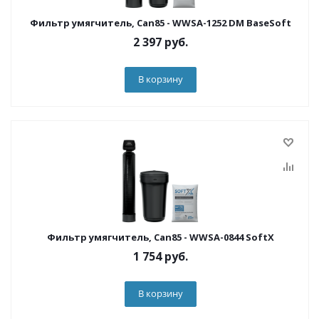
Фильтр умягчитель, Can85 - WWSA-1252 DM BaseSoft
2 397
руб.
В корзину
Фильтр умягчитель, Can85 - WWSA-0844 SoftX
1 754
руб.
В корзину