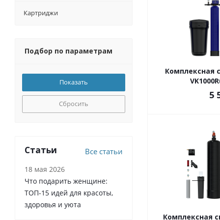
Картриджи
Подбор по параметрам
Комплексная с
VK1000R
5 
Сбросить
Статьи
Все статьи
18 мая 2026
Что подарить женщине:
ТОП-15 идей для красоты,
здоровья и уюта
Комплексная с