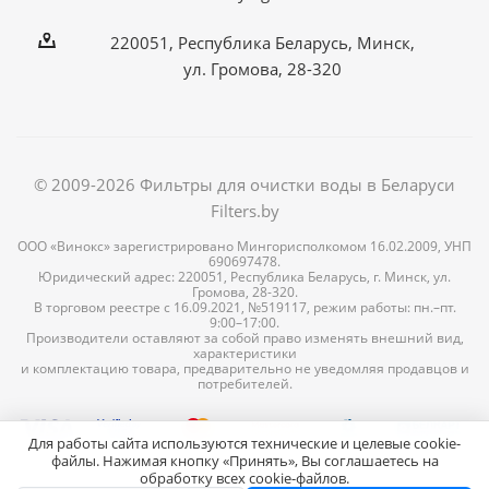
220051, Республика Беларусь, Минск,
ул. Громова, 28-320
© 2009-2026 Фильтры для очистки воды в Беларуси
Filters.by
ООО «Винокс» зарегистрировано Мингорисполкомом 16.02.2009, УНП
690697478.
Юридический адрес: 220051, Республика Беларусь, г. Минск, ул.
Громова, 28-320.
В торговом реестре с 16.09.2021, №519117, режим работы: пн.–пт.
9:00–17:00.
Производители оставляют за собой право изменять внешний вид,
характеристики
и комплектацию товара, предварительно не уведомляя продавцов и
потребителей.
Для работы сайта используются технические и целевые cookie-
файлы. Нажимая кнопку «Принять», Вы соглашаетесь на
обработку всех cookie-файлов.