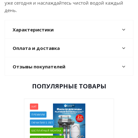
уже сегодня и наслаждайтесь чистой водой каждый
день.
Характеристики
Оплата и доставка
Отзывы покупателей
ПОПУЛЯРНЫЕ ТОВАРЫ
ХИТ
ПРЕМИУМ
ГАРАНТИЯ 5 ЛЕТ
БЕСПЛАТНЫЙ МОНТАЖ