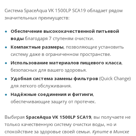
Система SpaceAqua VK 1500LP SCA19 обладает рядом
значительных преимуществ:
Обеспечение высококачественной питьевой
воды
благодаря 7 ступеням очистки.
Компактные размеры
, позволяющие установить
систему даже в ограниченном пространстве.
Использование материалов пищевого класса
,
безопасных для вашего здоровья.
Удобная система замены фильтров
(Quick Change)
для легкого обслуживания.
Надёжные соединения и фитинги
,
обеспечивающие защиту от протечек.
Выбирая
SpaceAqua VK 1500LP SCA19
, вы получаете не
только качественную систему очистки воды, но и
спокойствие за здоровье своей семьи.
Купите в Минске