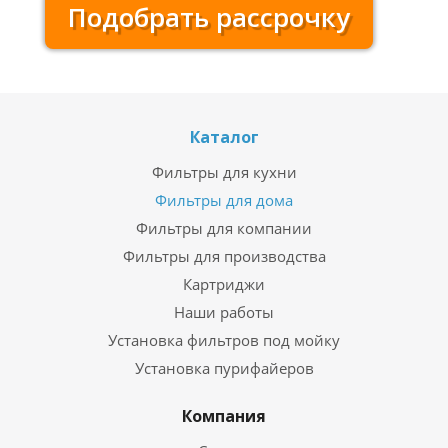
Подобрать рассрочку
Каталог
Фильтры для кухни
Фильтры для дома
Фильтры для компании
Фильтры для производства
Картриджи
Наши работы
Установка фильтров под мойку
Установка пурифайеров
Компания