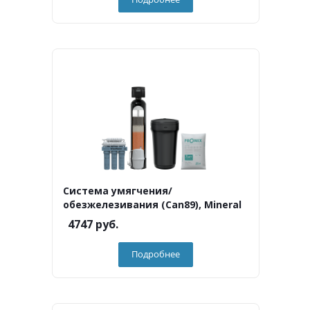
Система умягчения/
обезжелезивания (Can89), Mineral
4747
руб.
Подробнее