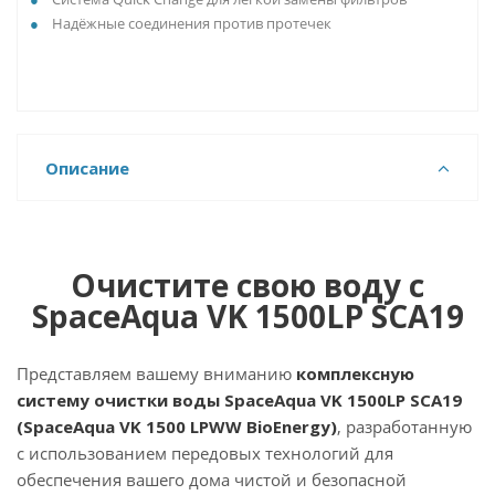
Надёжные соединения против протечек
Описание
Очистите свою воду с
SpaceAqua VK 1500LP SCA19
Представляем вашему вниманию
комплексную
систему очистки воды SpaceAqua VK 1500LP SCA19
(SpaceAqua VK 1500 LPWW BioEnergy)
, разработанную
с использованием передовых технологий для
обеспечения вашего дома чистой и безопасной