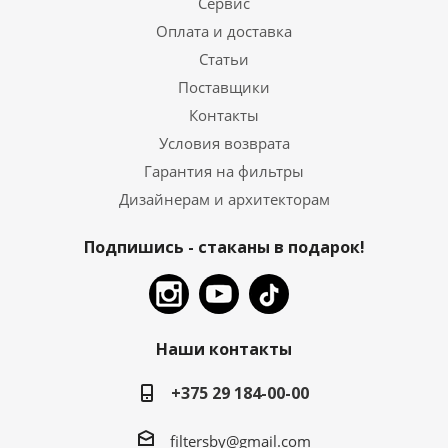
Сервис
Оплата и доставка
Статьи
Поставщики
Контакты
Условия возврата
Гарантия на фильтры
Дизайнерам и архитекторам
Подпишись - стаканы в подарок!
Наши контакты
+375 29 184-00-00
filtersby@gmail.com