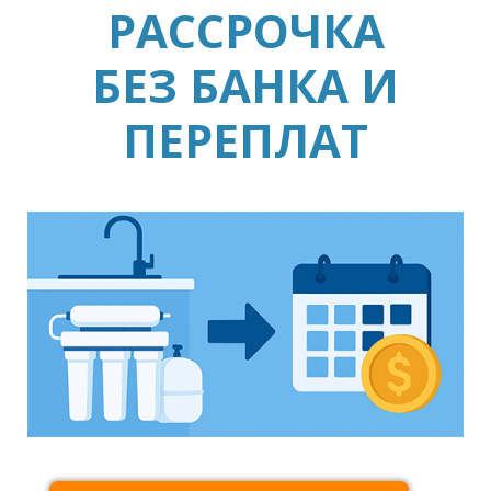
РАССРОЧКА
БЕЗ БАНКА И
ПЕРЕПЛАТ