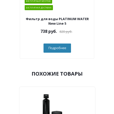
БЕСПЛАТНЫЙ МОНТАЖ
БЕСПЛАТНАЯ ДОСТАВКА
Фильтр для воды PLATINUM WATER
New Line 5
738
руб.
820
руб.
Подробнее
ПОХОЖИЕ ТОВАРЫ