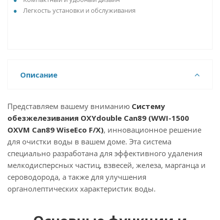
Легкость установки и обслуживания
Описание
Представляем вашему вниманию
Систему
обезжелезивания OXYdouble Can89 (WWI-1500
OXVM Can89 WiseEco F/X)
, инновационное решение
для очистки воды в вашем доме. Эта система
специально разработана для эффективного удаления
мелкодисперсных частиц, взвесей, железа, марганца и
сероводорода, а также для улучшения
органолептических характеристик воды.