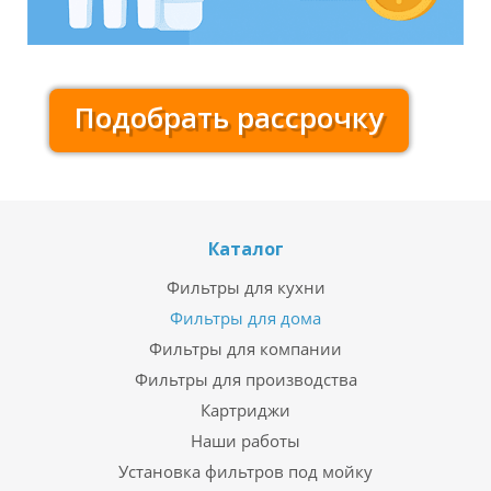
Подобрать рассрочку
Каталог
Фильтры для кухни
Фильтры для дома
Фильтры для компании
Фильтры для производства
Картриджи
Наши работы
Установка фильтров под мойку