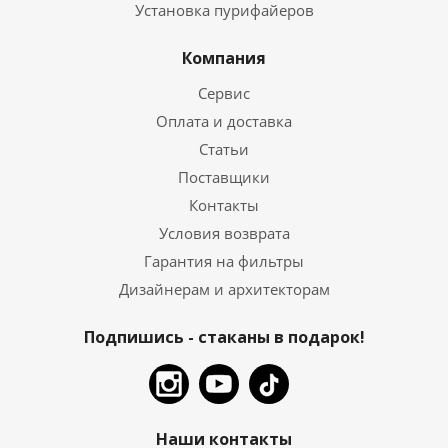
Установка пурифайеров
Компания
Сервис
Оплата и доставка
Статьи
Поставщики
Контакты
Условия возврата
Гарантия на фильтры
Дизайнерам и архитекторам
Подпишись - стаканы в подарок!
Наши контакты