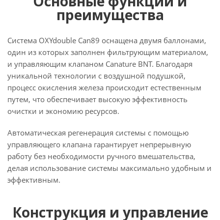
Основные функции и
преимущества
Система OXYdouble Can89 оснащена двумя баллонами,
один из которых заполнен фильтрующим материалом,
и управляющим клапаном Canature BNT. Благодаря
уникальной технологии с воздушной подушкой,
процесс окисления железа происходит естественным
путем, что обеспечивает высокую эффективность
очистки и экономию ресурсов.
Автоматическая регенерация системы с помощью
управляющего клапана гарантирует непрерывную
работу без необходимости ручного вмешательства,
делая использование системы максимально удобным и
эффективным.
Конструкция и управление