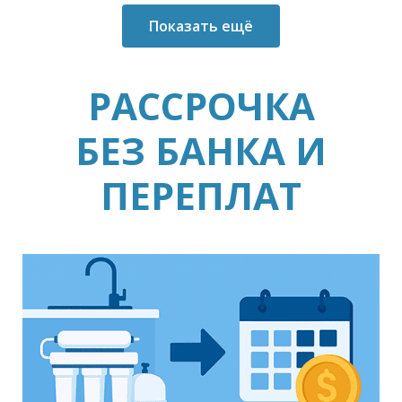
Показать ещё
РАССРОЧКА
БЕЗ БАНКА И
ПЕРЕПЛАТ