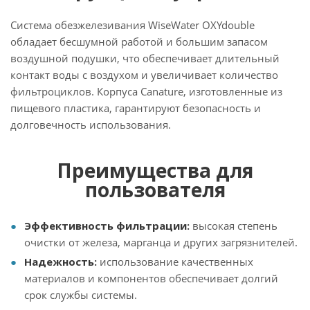
Система обезжелезивания WiseWater OXYdouble
обладает бесшумной работой и большим запасом
воздушной подушки, что обеспечивает длительный
контакт воды с воздухом и увеличивает количество
фильтроциклов. Корпуса Canature, изготовленные из
пищевого пластика, гарантируют безопасность и
долговечность использования.
Преимущества для
пользователя
Эффективность фильтрации:
высокая степень
очистки от железа, марганца и других загрязнителей.
Надежность:
использование качественных
материалов и компонентов обеспечивает долгий
срок службы системы.