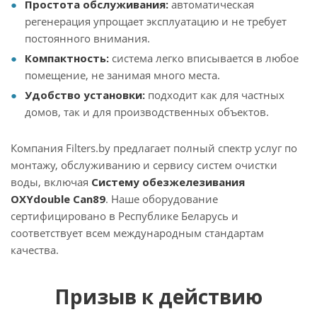
Простота обслуживания:
автоматическая
регенерация упрощает эксплуатацию и не требует
постоянного внимания.
Компактность:
система легко вписывается в любое
помещение, не занимая много места.
Удобство установки:
подходит как для частных
домов, так и для производственных объектов.
Компания Filters.by предлагает полный спектр услуг по
монтажу, обслуживанию и сервису систем очистки
воды, включая
Систему обезжелезивания
OXYdouble Can89
. Наше оборудование
сертифицировано в Республике Беларусь и
соответствует всем международным стандартам
качества.
Призыв к действию