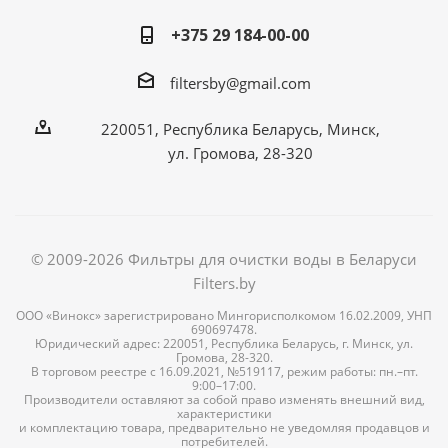
+375 29 184-00-00
filtersby@gmail.com
220051, Республика Беларусь, Минск,
ул. Громова, 28-320
© 2009-2026 Фильтры для очистки воды в Беларуси
Filters.by
ООО «Винокс» зарегистрировано Мингорисполкомом 16.02.2009, УНП
690697478.
Юридический адрес: 220051, Республика Беларусь, г. Минск, ул.
Громова, 28-320.
В торговом реестре с 16.09.2021, №519117, режим работы: пн.–пт.
9:00–17:00.
Производители оставляют за собой право изменять внешний вид,
характеристики
и комплектацию товара, предварительно не уведомляя продавцов и
потребителей.