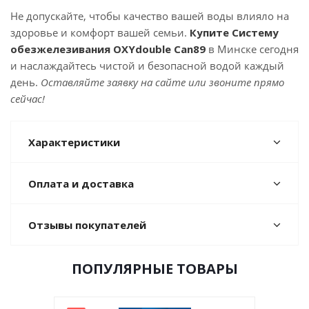
Не допускайте, чтобы качество вашей воды влияло на
здоровье и комфорт вашей семьи.
Купите Систему
обезжелезивания OXYdouble Can89
в Минске сегодня
и наслаждайтесь чистой и безопасной водой каждый
день.
Оставляйте заявку на сайте или звоните прямо
сейчас!
Характеристики
Оплата и доставка
Отзывы покупателей
ПОПУЛЯРНЫЕ ТОВАРЫ