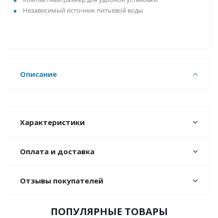
Независимый источник питьевой воды
Описание
Характеристики
Оплата и доставка
Отзывы покупателей
ПОПУЛЯРНЫЕ ТОВАРЫ