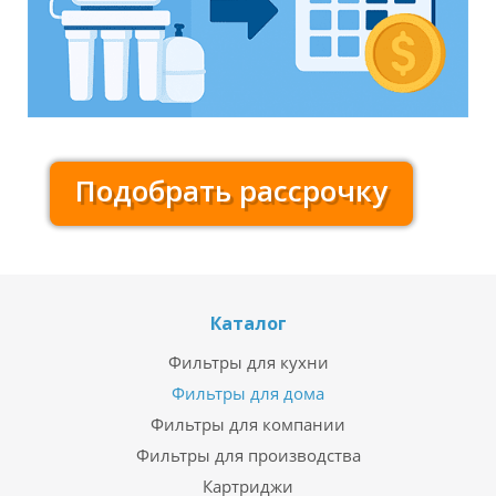
Подобрать рассрочку
Каталог
Фильтры для кухни
Фильтры для дома
Фильтры для компании
Фильтры для производства
Картриджи