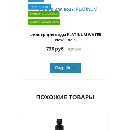
ГАРАНТИЯ 5 ЛЕТ
БЕСПЛАТНЫЙ МОНТАЖ
БЕСПЛАТНАЯ ДОСТАВКА
Фильтр для воды PLATINUM WATER
New Line 5
738
руб.
820
руб.
Подробнее
ПОХОЖИЕ ТОВАРЫ