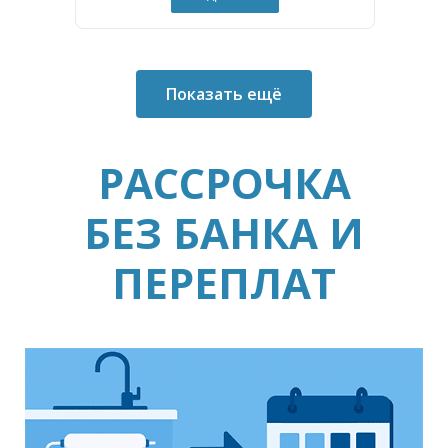
Показать ещё
РАССРОЧКА
БЕЗ БАНКА И
ПЕРЕПЛАТ