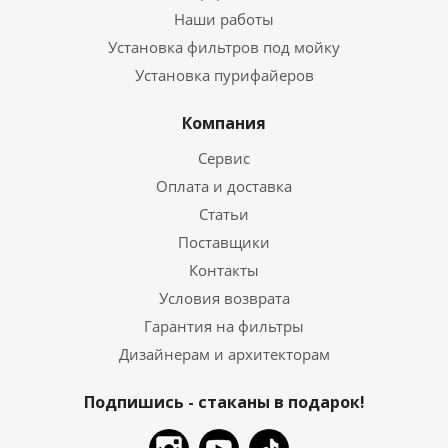
Наши работы
Установка фильтров под мойку
Установка пурифайеров
Компания
Сервис
Оплата и доставка
Статьи
Поставщики
Контакты
Условия возврата
Гарантия на фильтры
Дизайнерам и архитекторам
Подпишись - стаканы в подарок!